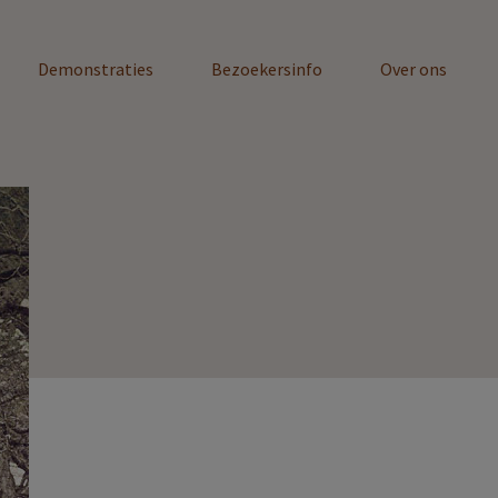
Demonstraties
Bezoekersinfo
Over ons