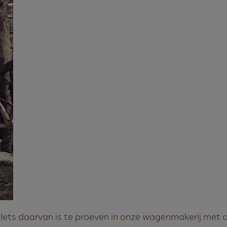
Iets daarvan is te proeven in onze wagenmakerij met o