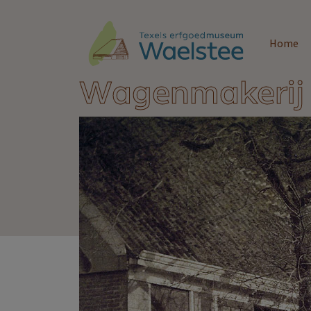
Home
Wagenmakerij