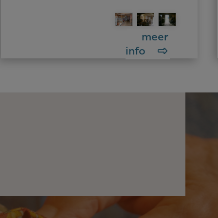
meer
info