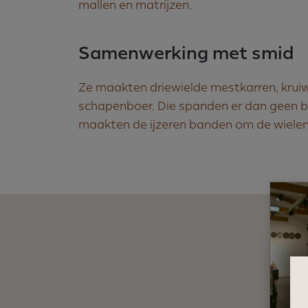
mallen en matrijzen.
Samenwerking met smid
Ze maakten driewielde mestkarren, kruiw
schapenboer. Die spanden er dan geen 
maakten de ijzeren banden om de wielen 