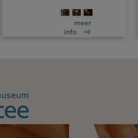
meer
info