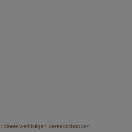
riginele werktuigen, gereedschappen,