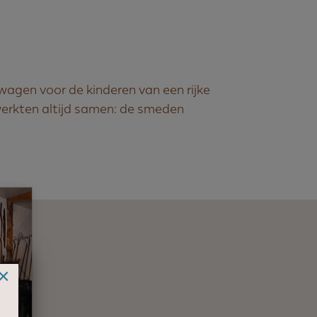
agen voor de kinderen van een rijke
erkten altijd samen: de smeden
×