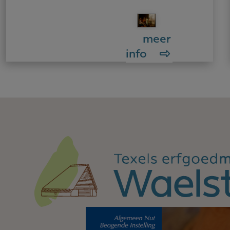
meer
info